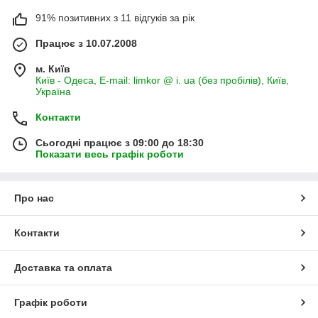
91% позитивних з 11 відгуків за рік
Працює з 10.07.2008
м. Київ
Київ - Одеса, E-mail: limkor @ i. ua (без пробілів), Київ,
Україна
Контакти
Сьогодні працює з 09:00 до 18:30
Показати весь графік роботи
Про нас
Контакти
Доставка та оплата
Графік роботи