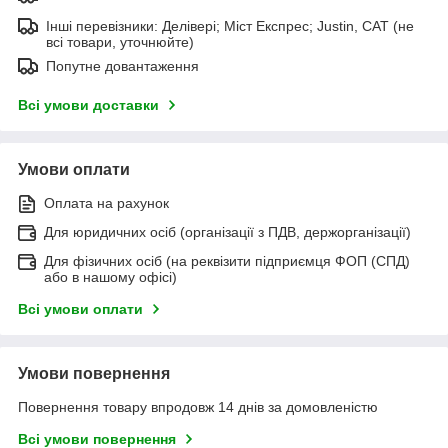
Інші перевізники: Делівері; Міст Експрес; Justin, САТ (не
всі товари, уточнюйте)
Попутне довантаження
Всі умови доставки
Умови оплати
Оплата на рахунок
Для юридичних осіб (організації з ПДВ, держорганізації)
Для фізичних осіб (на реквізити підприємця ФОП (СПД)
або в нашому офісі)
Всі умови оплати
Умови повернення
Повернення товару впродовж 14 днів за домовленістю
Всі умови повернення