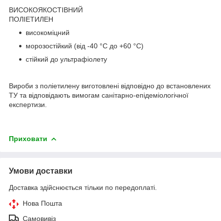
ВИСОКОЯКОСТІВНИЙ
ПОЛІЕТИЛЕН
високоміцний
морозостійкий (від -40 °C до +60 °C)
стійкий до ультрафіолету
Вироби з поліетилену виготовлені відповідно до встановлених
ТУ та відповідають вимогам санітарно-епідеміологічної
експертизи.
Приховати
Умови доставки
Доставка здійснюється тільки по передоплаті.
Нова Пошта
Самовивіз