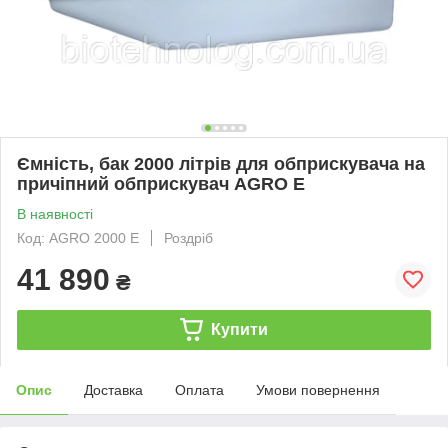
Ємність, бак 2000 літрів для обприскувача на
причіпний обприскувач AGRO E
В наявності
Код: AGRO 2000 E
Роздріб
41 890
₴
Купити
Опис
Доставка
Оплата
Умови повернення