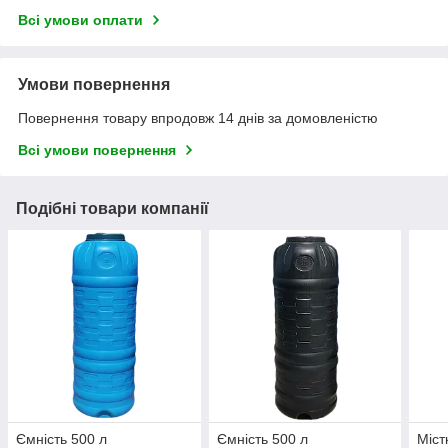
Всі умови оплати
Умови повернення
Повернення товару впродовж 14 днів за домовленістю
Всі умови повернення
Подібні товари компанії
Ємність 500 л
Ємність 500 л
Міст