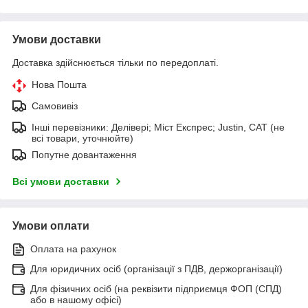
Умови доставки
Доставка здійснюється тільки по передоплаті.
Нова Пошта
Самовивіз
Інші перевізники: Делівері; Міст Експрес; Justin, САТ (не
всі товари, уточнюйте)
Попутне довантаження
Всі умови доставки
Умови оплати
Оплата на рахунок
Для юридичних осіб (організації з ПДВ, держорганізації)
Для фізичних осіб (на реквізити підприємця ФОП (СПД)
або в нашому офісі)