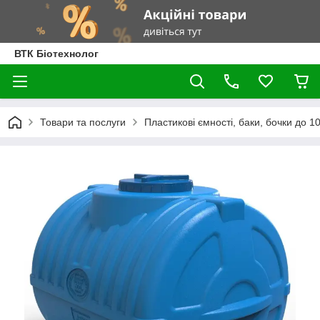
ВТК Біотехнолог
Товари та послуги
Пластикові ємності, баки, бочки до 100