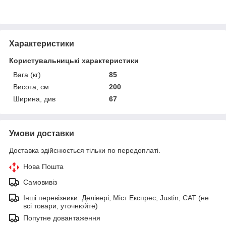
Характеристики
Користувальницькі характеристики
Вага (кг)
85
Висота, см
200
Ширина, див
67
Умови доставки
Доставка здійснюється тільки по передоплаті.
Нова Пошта
Самовивіз
Інші перевізники: Делівері; Міст Експрес; Justin, САТ (не
всі товари, уточнюйте)
Попутне довантаження