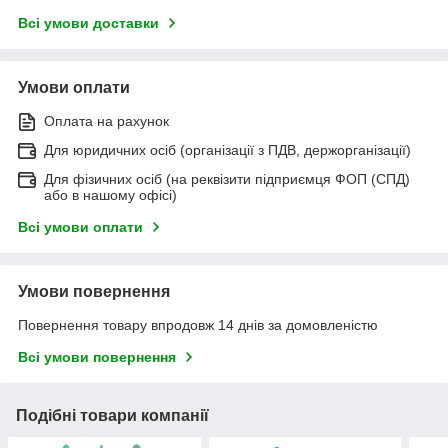
Всі умови доставки
Умови оплати
Оплата на рахунок
Для юридичних осіб (організації з ПДВ, держорганізації)
Для фізичних осіб (на реквізити підприємця ФОП (СПД)
або в нашому офісі)
Всі умови оплати
Умови повернення
Повернення товару впродовж 14 днів за домовленістю
Всі умови повернення
Подібні товари компанії