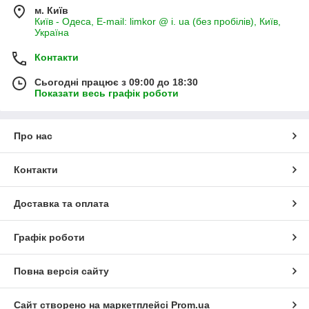
м. Київ
Київ - Одеса, E-mail: limkor @ i. ua (без пробілів), Київ,
Україна
Контакти
Сьогодні працює з 09:00 до 18:30
Показати весь графік роботи
Про нас
Контакти
Доставка та оплата
Графік роботи
Повна версія сайту
Сайт створено на маркетплейсі
Prom.ua