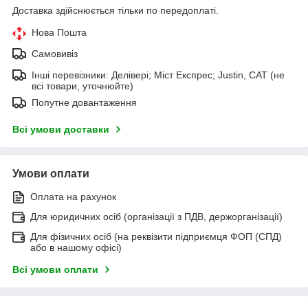
Доставка здійснюється тільки по передоплаті.
Нова Пошта
Самовивіз
Інші перевізники: Делівері; Міст Експрес; Justin, САТ (не
всі товари, уточнюйте)
Попутне довантаження
Всі умови доставки
Умови оплати
Оплата на рахунок
Для юридичних осіб (організації з ПДВ, держорганізації)
Для фізичних осіб (на реквізити підприємця ФОП (СПД)
або в нашому офісі)
Всі умови оплати