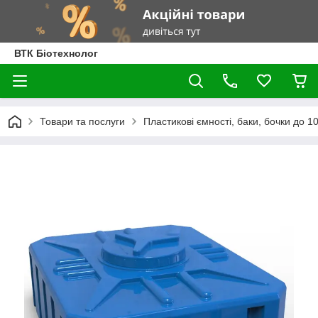
ВТК Біотехнолог
Товари та послуги
Пластикові ємності, баки, бочки до 100