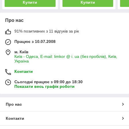
Купити
Купити
Про нас
91% позитивних з 11 відгуків за рік
Працює з 10.07.2008
м. Київ
Київ - Одеса, E-mail: limkor @ i. ua (без пробілів), Київ,
Україна
Контакти
Сьогодні працює з 09:00 до 18:30
Показати весь графік роботи
Про нас
Контакти