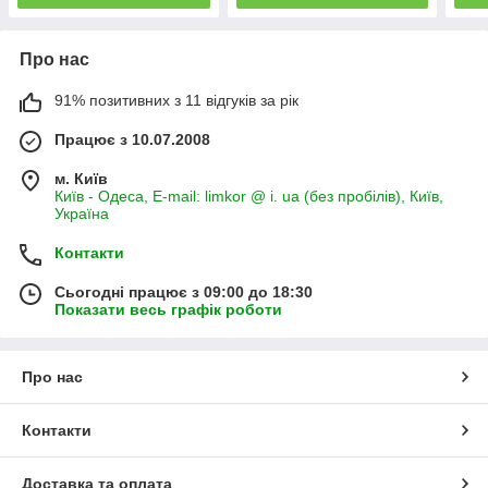
Про нас
91% позитивних з 11 відгуків за рік
Працює з 10.07.2008
м. Київ
Київ - Одеса, E-mail: limkor @ i. ua (без пробілів), Київ,
Україна
Контакти
Сьогодні працює з 09:00 до 18:30
Показати весь графік роботи
Про нас
Контакти
Доставка та оплата