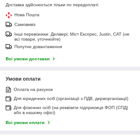
Доставка здійснюється тільки по передоплаті.
Нова Пошта
Самовивіз
Інші перевізники: Делівері; Міст Експрес; Justin, САТ (не
всі товари, уточнюйте)
Попутне довантаження
Всі умови доставки
Умови оплати
Оплата на рахунок
Для юридичних осіб (організації з ПДВ, держорганізації)
Для фізичних осіб (на реквізити підприємця ФОП (СПД)
або в нашому офісі)
Всі умови оплати