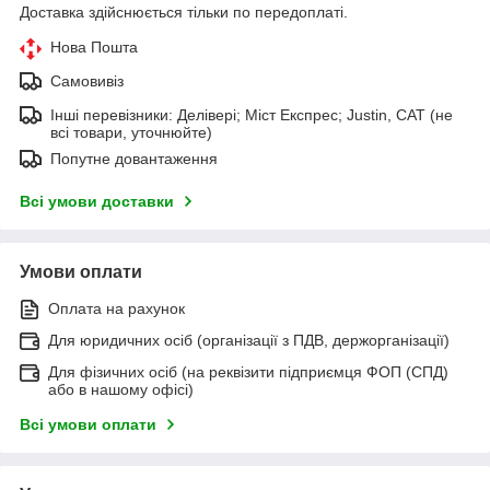
Доставка здійснюється тільки по передоплаті.
Нова Пошта
Самовивіз
Інші перевізники: Делівері; Міст Експрес; Justin, САТ (не
всі товари, уточнюйте)
Попутне довантаження
Всі умови доставки
Умови оплати
Оплата на рахунок
Для юридичних осіб (організації з ПДВ, держорганізації)
Для фізичних осіб (на реквізити підприємця ФОП (СПД)
або в нашому офісі)
Всі умови оплати