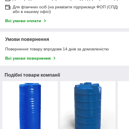
Для фізичних осіб (на реквізити підприємця ФОП (СПД)
або в нашому офісі)
Всі умови оплати
Умови повернення
Повернення товару впродовж 14 днів за домовленістю
Всі умови повернення
Подібні товари компанії