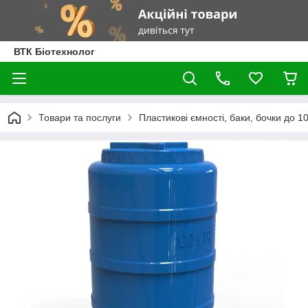
ВТК Біотехнолог
Товари та послуги
Пластикові ємності, баки, бочки до 100