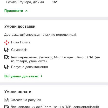
Розмір штуцера, дюйми
1/2
Приховати
Умови доставки
Доставка здійснюється тільки по передоплаті.
Нова Пошта
Самовивіз
Інші перевізники: Делівері; Міст Експрес; Justin, САТ (не
всі товари, уточнюйте)
Попутне довантаження
Всі умови доставки
Умови оплати
Оплата на рахунок
Для юридичних осіб (організації з ПДВ, держорганізації)