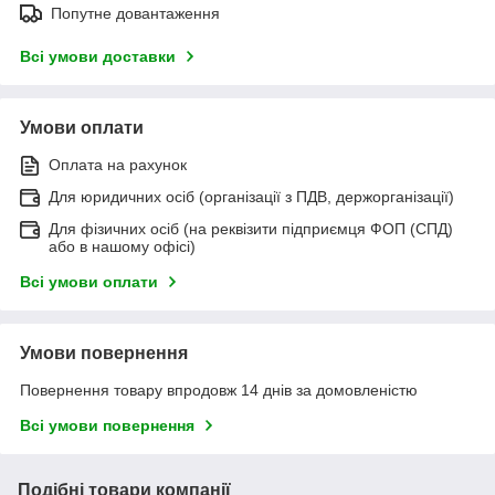
Попутне довантаження
Всі умови доставки
Умови оплати
Оплата на рахунок
Для юридичних осіб (організації з ПДВ, держорганізації)
Для фізичних осіб (на реквізити підприємця ФОП (СПД)
або в нашому офісі)
Всі умови оплати
Умови повернення
Повернення товару впродовж 14 днів за домовленістю
Всі умови повернення
Подібні товари компанії