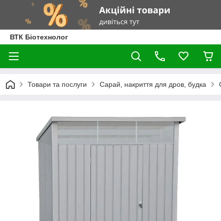
ВТК Біотехнолог
Товари та послуги
Сарай, накриття для дров, будка