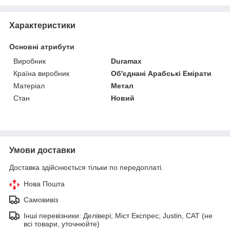
Характеристики
Основні атрибути
Виробник
Duramax
Країна виробник
Об'єднані Арабські Емірати
Матеріал
Метал
Стан
Новий
Умови доставки
Доставка здійснюється тільки по передоплаті.
Нова Пошта
Самовивіз
Інші перевізники: Делівері; Міст Експрес; Justin, САТ (не
всі товари, уточнюйте)