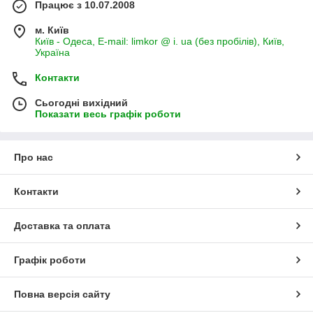
Працює з 10.07.2008
м. Київ
Київ - Одеса, E-mail: limkor @ i. ua (без пробілів), Київ,
Україна
Контакти
Сьогодні вихідний
Показати весь графік роботи
Про нас
Контакти
Доставка та оплата
Графік роботи
Повна версія сайту