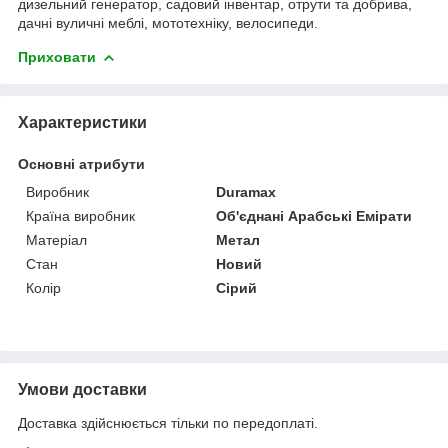
дизельний генератор, садовий інвентар, отрути та добрива,
дачні вуличні меблі, мототехніку, велосипеди.
Приховати
Характеристики
Основні атрибути
Виробник
Duramax
Країна виробник
Об'єднані Арабські Емірати
Матеріал
Метал
Стан
Новий
Колір
Сірий
Умови доставки
Доставка здійснюється тільки по передоплаті.