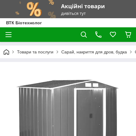
ВТК Біотехнолог
Товари та послуги
Сарай, накриття для дров, будка