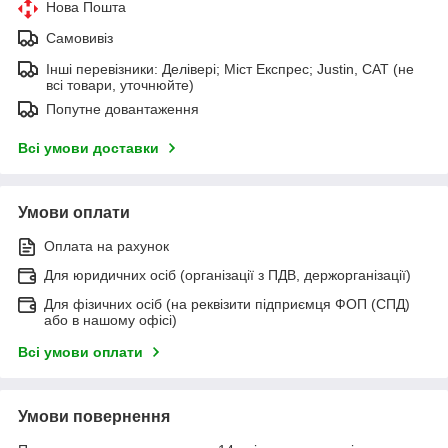
Нова Пошта
Самовивіз
Інші перевізники: Делівері; Міст Експрес; Justin, САТ (не
всі товари, уточнюйте)
Попутне довантаження
Всі умови доставки
Умови оплати
Оплата на рахунок
Для юридичних осіб (організації з ПДВ, держорганізації)
Для фізичних осіб (на реквізити підприємця ФОП (СПД)
або в нашому офісі)
Всі умови оплати
Умови повернення