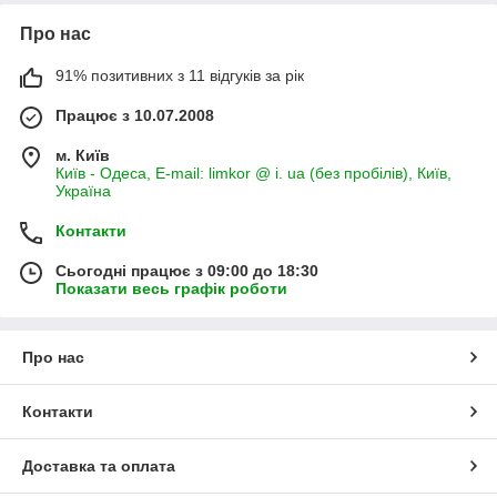
Про нас
91% позитивних з 11 відгуків за рік
Працює з 10.07.2008
м. Київ
Київ - Одеса, E-mail: limkor @ i. ua (без пробілів), Київ,
Україна
Контакти
Сьогодні працює з 09:00 до 18:30
Показати весь графік роботи
Про нас
Контакти
Доставка та оплата