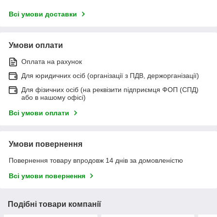
Всі умови доставки
Умови оплати
Оплата на рахунок
Для юридичних осіб (організації з ПДВ, держорганізації)
Для фізичних осіб (на реквізити підприємця ФОП (СПД)
або в нашому офісі)
Всі умови оплати
Умови повернення
Повернення товару впродовж 14 днів за домовленістю
Всі умови повернення
Подібні товари компанії