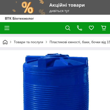
ВТК Біотехнолог
Товари та послуги
Пластикові ємності, баки, бочки від 1