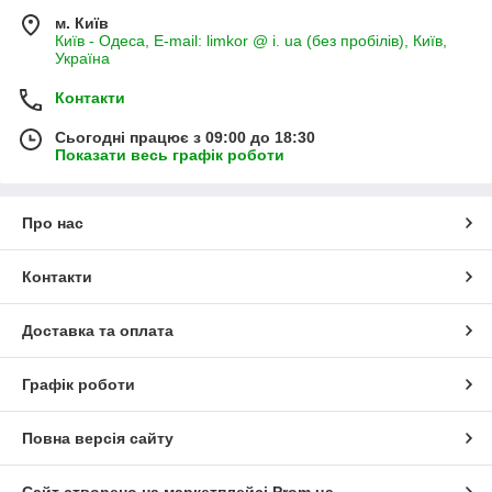
м. Київ
Київ - Одеса, E-mail: limkor @ i. ua (без пробілів), Київ,
Україна
Контакти
Сьогодні працює з 09:00 до 18:30
Показати весь графік роботи
Про нас
Контакти
Доставка та оплата
Графік роботи
Повна версія сайту