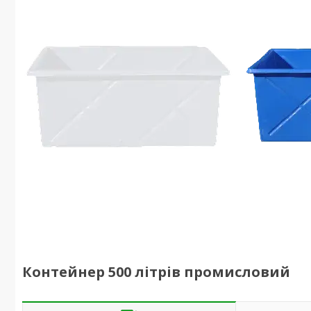
Контейнер 500 літрів промисловий