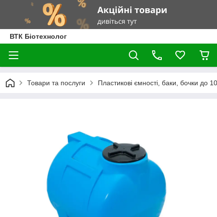
ВТК Біотехнолог
Товари та послуги
Пластикові ємності, баки, бочки до 100