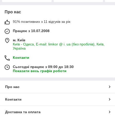
Про нас
91% позитивних з 11 відгуків за рік
Працює з 10.07.2008
м. Київ
Київ - Одеса, E-mail: limkor @ i. ua (без пробілів), Київ,
Україна
Контакти
Сьогодні працює з 09:00 до 18:30
Показати весь графік роботи
Про нас
Контакти
Доставка та оплата