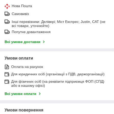
Нова Пошта
Самовивіз
Інші перевізники: Делівері; Міст Експрес; Justin, САТ (не
всі товари, уточнюйте)
Попутне довантаження
Всі умови доставки
Умови оплати
Оплата на рахунок
Для юридичних осіб (організації з ПДВ, держорганізації)
Для фізичних осіб (на реквізити підприємця ФОП (СПД)
або в нашому офісі)
Всі умови оплати
Умови повернення