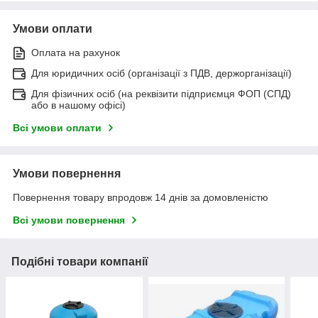
Умови оплати
Оплата на рахунок
Для юридичних осіб (організації з ПДВ, держорганізації)
Для фізичних осіб (на реквізити підприємця ФОП (СПД)
або в нашому офісі)
Всі умови оплати
Умови повернення
Повернення товару впродовж 14 днів за домовленістю
Всі умови повернення
Подібні товари компанії