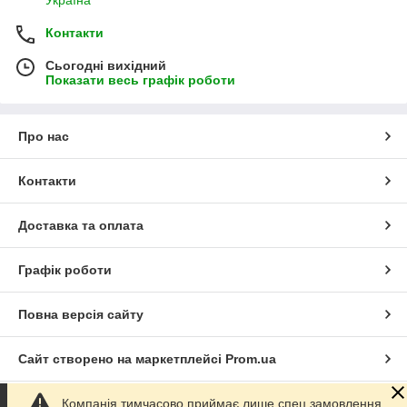
Україна
Контакти
Сьогодні вихідний
Показати весь графік роботи
Про нас
Контакти
Доставка та оплата
Графік роботи
Повна версія сайту
Сайт створено на маркетплейсі
Prom.ua
Компанія тимчасово приймає лише спец замовлення.
Політика конфіденційності