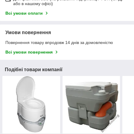
або в нашому офісі)
Всі умови оплати
Умови повернення
Повернення товару впродовж 14 днів за домовленістю
Всі умови повернення
Подібні товари компанії