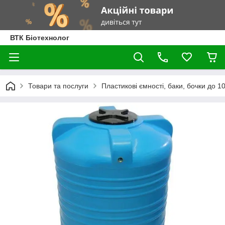
ВТК Біотехнолог
Товари та послуги
Пластикові ємності, баки, бочки до 100