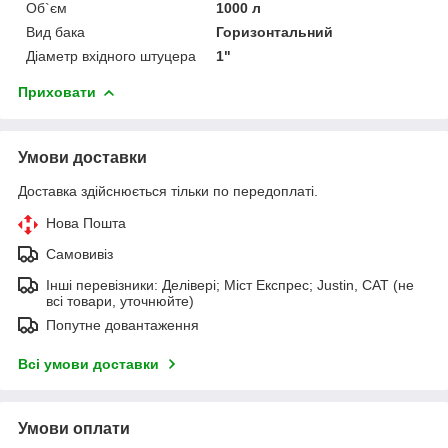
Об`єм
1000 л
Вид бака
Горизонтальний
Діаметр вхідного штуцера
1"
Приховати
Умови доставки
Доставка здійснюється тільки по передоплаті.
Нова Пошта
Самовивіз
Інші перевізники: Делівері; Міст Експрес; Justin, САТ (не
всі товари, уточнюйте)
Попутне довантаження
Всі умови доставки
Умови оплати