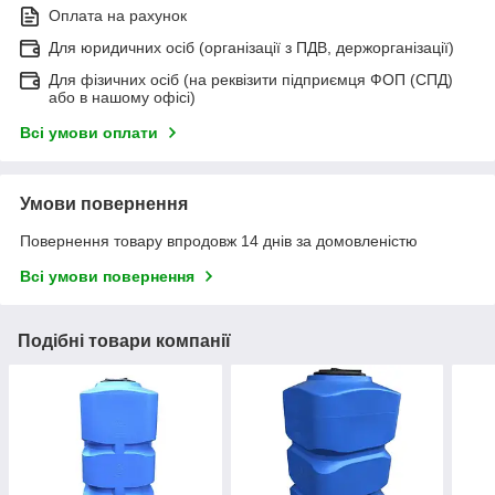
Оплата на рахунок
Для юридичних осіб (організації з ПДВ, держорганізації)
Для фізичних осіб (на реквізити підприємця ФОП (СПД)
або в нашому офісі)
Всі умови оплати
Умови повернення
Повернення товару впродовж 14 днів за домовленістю
Всі умови повернення
Подібні товари компанії