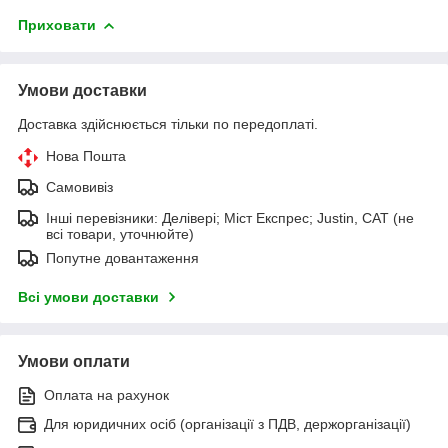
Приховати
Умови доставки
Доставка здійснюється тільки по передоплаті.
Нова Пошта
Самовивіз
Інші перевізники: Делівері; Міст Експрес; Justin, САТ (не
всі товари, уточнюйте)
Попутне довантаження
Всі умови доставки
Умови оплати
Оплата на рахунок
Для юридичних осіб (організації з ПДВ, держорганізації)