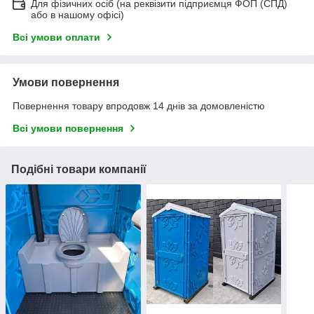
Для фізичних осіб (на реквізити підприємця ФОП (СПД)
або в нашому офісі)
Всі умови оплати
Умови повернення
Повернення товару впродовж 14 днів за домовленістю
Всі умови повернення
Подібні товари компанії