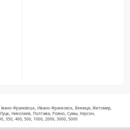
ь, Івано-Франківськ, Ивано-Франковск, Вінниця, Житомир,
 Луцк, Николаев, Полтава, Ровно, Сумы, Херсон,
0, 350, 400, 500, 1000, 2000, 3000, 5000