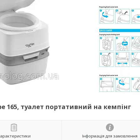
ube 165, туалет портативний на кемпінг
арактеристики
Інформація для замовлення