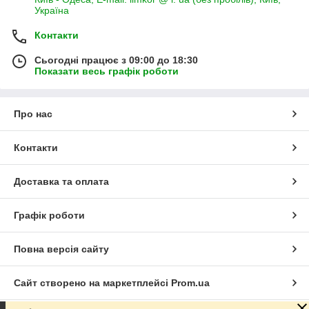
Україна
Контакти
Сьогодні працює з 09:00 до 18:30
Показати весь графік роботи
Про нас
Контакти
Доставка та оплата
Графік роботи
Повна версія сайту
Сайт створено на маркетплейсі
Prom.ua