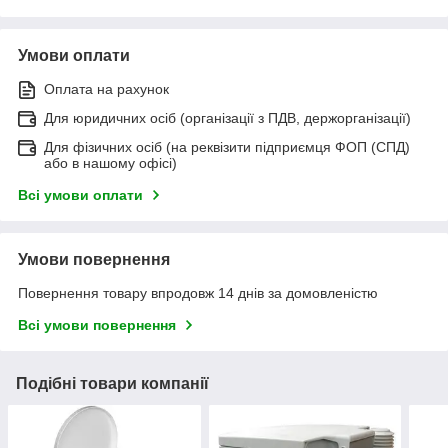
Умови оплати
Оплата на рахунок
Для юридичних осіб (організації з ПДВ, держорганізації)
Для фізичних осіб (на реквізити підприємця ФОП (СПД)
або в нашому офісі)
Всі умови оплати
Умови повернення
Повернення товару впродовж 14 днів за домовленістю
Всі умови повернення
Подібні товари компанії