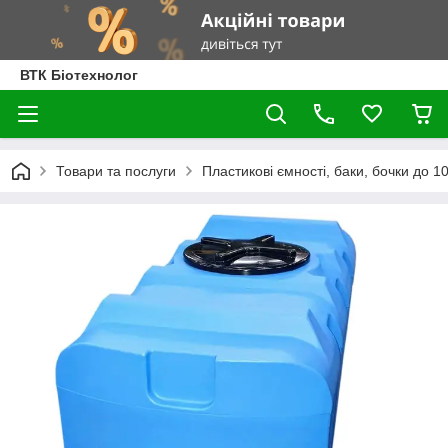
ВТК Біотехнолог
Товари та послуги
Пластикові ємності, баки, бочки до 100