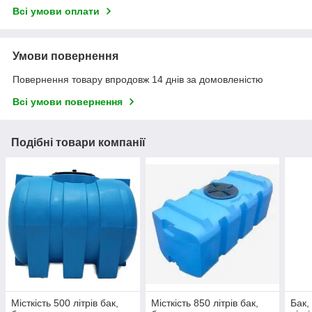
Всі умови оплати
Умови повернення
Повернення товару впродовж 14 днів за домовленістю
Всі умови повернення
Подібні товари компанії
Місткість 500 літрів бак,
Місткість 850 літрів бак,
Бак,