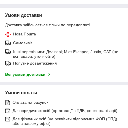
Умови доставки
Доставка здійснюється тільки по передоплаті.
Нова Пошта
Самовивіз
Інші перевізники: Делівері; Міст Експрес; Justin, САТ (не
всі товари, уточнюйте)
Попутне довантаження
Всі умови доставки
Умови оплати
Оплата на рахунок
Для юридичних осіб (організації з ПДВ, держорганізації)
Для фізичних осіб (на реквізити підприємця ФОП (СПД)
або в нашому офісі)