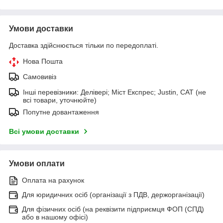
Умови доставки
Доставка здійснюється тільки по передоплаті.
Нова Пошта
Самовивіз
Інші перевізники: Делівері; Міст Експрес; Justin, САТ (не
всі товари, уточнюйте)
Попутне довантаження
Всі умови доставки
Умови оплати
Оплата на рахунок
Для юридичних осіб (організації з ПДВ, держорганізації)
Для фізичних осіб (на реквізити підприємця ФОП (СПД)
або в нашому офісі)