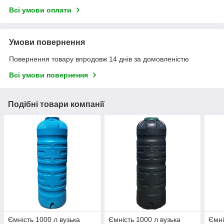
Всі умови оплати
Умови повернення
Повернення товару впродовж 14 днів за домовленістю
Всі умови повернення
Подібні товари компанії
Ємність 1000 л вузька
Ємність 1000 л вузька
Ємні