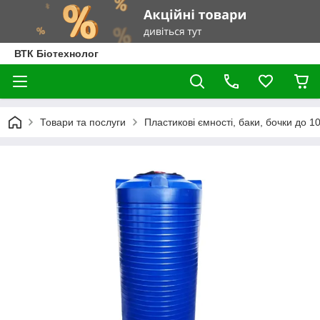
ВТК Біотехнолог
Товари та послуги
Пластикові ємності, баки, бочки до 100