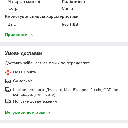
Матеріал ємності
Поліетилен
Колір
Синій
Користувальницькі характеристики
Ціна
без ПДВ
Приховати
Умови доставки
Доставка здійснюється тільки по передоплаті.
Нова Пошта
Самовивіз
Інші перевізники: Делівері; Міст Експрес; Justin, САТ (не
всі товари, уточнюйте)
Попутне довантаження
Всі умови доставки