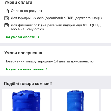
Умови оплати
Оплата на рахунок
Для юридичних осіб (організації з ПДВ, держорганізації)
Для фізичних осіб (на реквізити підприємця ФОП (СПД)
або в нашому офісі)
Всі умови оплати
Умови повернення
Повернення товару впродовж 14 днів за домовленістю
Всі умови повернення
Подібні товари компанії