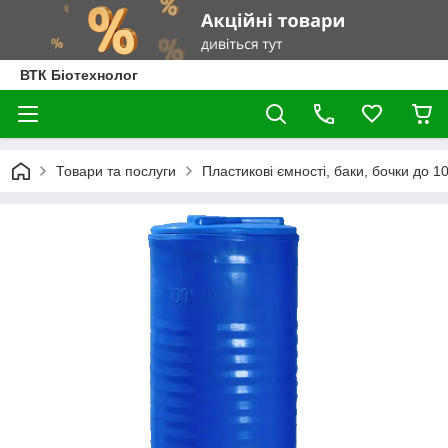
ВТК Біотехнолог
Товари та послуги
Пластикові ємності, баки, бочки до 100