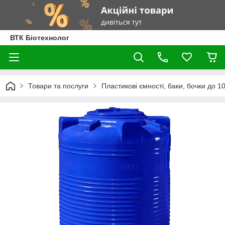
ВТК Біотехнолог
Товари та послуги
Пластикові ємності, баки, бочки до 100