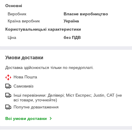
Основні
Виробник
Власне виробництво
Країна виробник
Україна
Користувальницькі характеристики
Ціна
без ПДВ
Умови доставки
Доставка здійснюється тільки по передоплаті.
Нова Пошта
Самовивіз
Інші перевізники: Делівері; Міст Експрес; Justin, САТ (не
всі товари, уточнюйте)
Попутне довантаження
Всі умови доставки