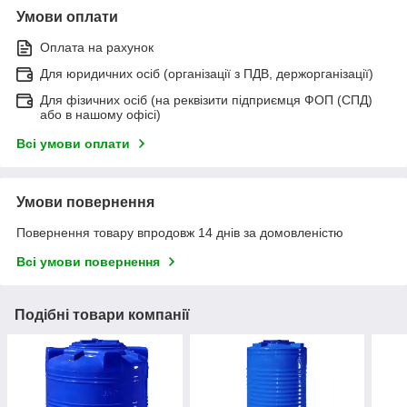
Умови оплати
Оплата на рахунок
Для юридичних осіб (організації з ПДВ, держорганізації)
Для фізичних осіб (на реквізити підприємця ФОП (СПД)
або в нашому офісі)
Всі умови оплати
Умови повернення
Повернення товару впродовж 14 днів за домовленістю
Всі умови повернення
Подібні товари компанії