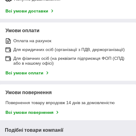
Всі умови доставки
Умови оплати
Оплата на рахунок
Для юридичних осіб (організації з ПДВ, держорганізації)
Для фізичних осіб (на реквізити підприємця ФОП (СПД)
або в нашому офісі)
Всі умови оплати
Умови повернення
Повернення товару впродовж 14 днів за домовленістю
Всі умови повернення
Подібні товари компанії