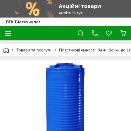
ВТК Біотехнолог
Товари та послуги
Пластикові ємності, баки, бочки до 100