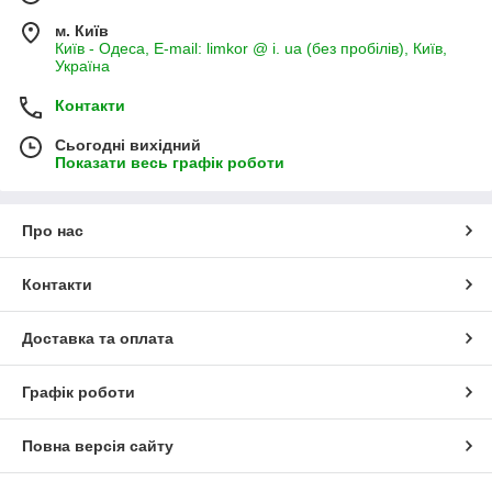
м. Київ
Київ - Одеса, E-mail: limkor @ i. ua (без пробілів), Київ,
Україна
Контакти
Сьогодні вихідний
Показати весь графік роботи
Про нас
Контакти
Доставка та оплата
Графік роботи
Повна версія сайту