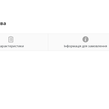
ова
арактеристики
Інформація для замовлення