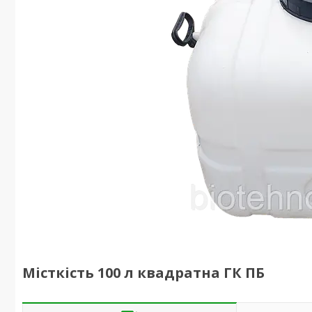
Місткість 100 л квадратна ГК ПБ