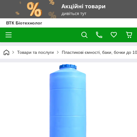
ВТК Біотехнолог
Товари та послуги
Пластикові ємності, баки, бочки до 100