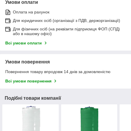
Умови оплати
Оплата на рахунок
Для юридичних осіб (організації з ПДВ, держорганізації)
Для фізичних осіб (на реквізити підприємця ФОП (СПД)
або в нашому офісі)
Всі умови оплати
Умови повернення
Повернення товару впродовж 14 днів за домовленістю
Всі умови повернення
Подібні товари компанії