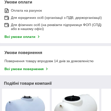
Умови оплати
Оплата на рахунок
Для юридичних осіб (організації з ПДВ, держорганізації)
Для фізичних осіб (на реквізити підприємця ФОП (СПД)
або в нашому офісі)
Всі умови оплати
Умови повернення
Повернення товару впродовж 14 днів за домовленістю
Всі умови повернення
Подібні товари компанії