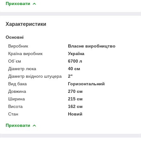
Приховати
Характеристики
Основні
Виробник
Власне виробництво
Країна виробник
Україна
Об`єм
6700 л
Діаметр люка
40 см
Діаметр вхідного штуцера
2"
Вид бака
Горизонтальний
Довжина
270 см
Ширина
215 см
Висота
162 см
Стан
Новий
Приховати