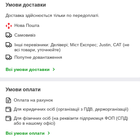
Умови доставки
Доставка здійснюється тільки по передоплаті.
Нова Пошта
Самовивіз
Інші перевізники: Делівері; Міст Експрес; Justin, САТ (не
всі товари, уточнюйте)
Попутне довантаження
Всі умови доставки
Умови оплати
Оплата на рахунок
Для юридичних осіб (організації з ПДВ, держорганізації)
Для фізичних осіб (на реквізити підприємця ФОП (СПД)
або в нашому офісі)
Всі умови оплати