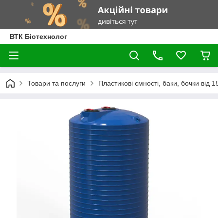
ВТК Біотехнолог
Товари та послуги
Пластикові ємності, баки, бочки від 1