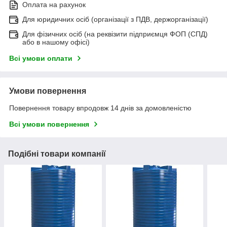
Оплата на рахунок
Для юридичних осіб (організації з ПДВ, держорганізації)
Для фізичних осіб (на реквізити підприємця ФОП (СПД)
або в нашому офісі)
Всі умови оплати
Умови повернення
Повернення товару впродовж 14 днів за домовленістю
Всі умови повернення
Подібні товари компанії