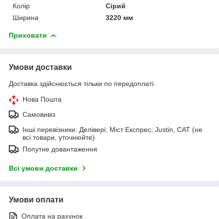
Колір
Сірий
Ширина
3220 мм
Приховати
Умови доставки
Доставка здійснюється тільки по передоплаті.
Нова Пошта
Самовивіз
Інші перевізники: Делівері; Міст Експрес; Justin, САТ (не
всі товари, уточнюйте)
Попутне довантаження
Всі умови доставки
Умови оплати
Оплата на рахунок