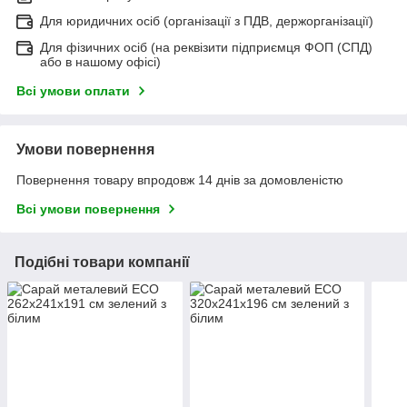
Для юридичних осіб (організації з ПДВ, держорганізації)
Для фізичних осіб (на реквізити підприємця ФОП (СПД)
або в нашому офісі)
Всі умови оплати
Умови повернення
Повернення товару впродовж 14 днів за домовленістю
Всі умови повернення
Подібні товари компанії