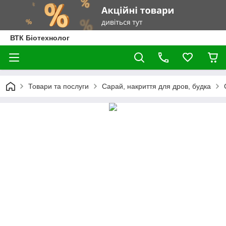
ВТК Біотехнолог
Товари та послуги
Сарай, накриття для дров, будка