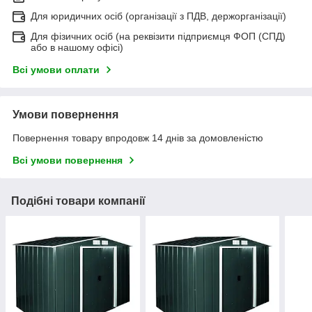
Для юридичних осіб (організації з ПДВ, держорганізації)
Для фізичних осіб (на реквізити підприємця ФОП (СПД)
або в нашому офісі)
Всі умови оплати
Умови повернення
Повернення товару впродовж 14 днів за домовленістю
Всі умови повернення
Подібні товари компанії