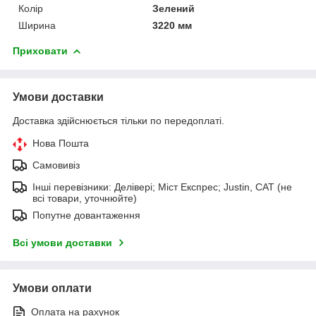
Колір
Зелений
Ширина
3220 мм
Приховати
Умови доставки
Доставка здійснюється тільки по передоплаті.
Нова Пошта
Самовивіз
Інші перевізники: Делівері; Міст Експрес; Justin, САТ (не
всі товари, уточнюйте)
Попутне довантаження
Всі умови доставки
Умови оплати
Оплата на рахунок