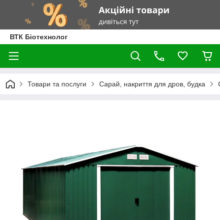
ВТК Біотехнолог
Товари та послуги
Сарай, накриття для дров, будка