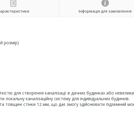
арактеристики
Інформація для замовлення
й розмір)
ткістю для створення каналізації в дачних будинках або невелики
 локальну каналізаційну систему для індивідуальних будинків.
та товщині стінки 12 мм, що дає змогу здійснювати підземний мо