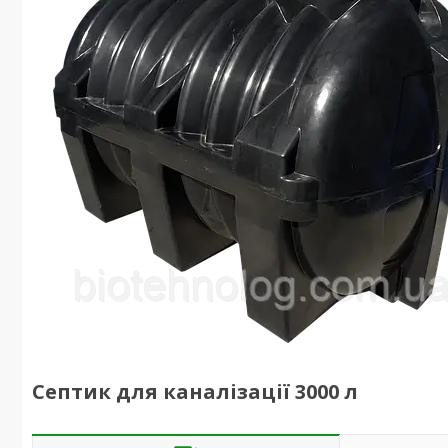
Септик для каналізації 3000 л