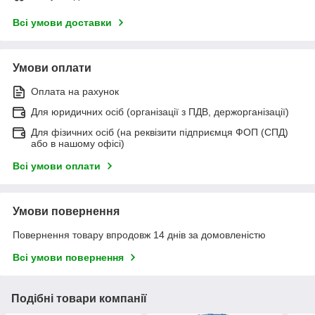
Всі умови доставки
Умови оплати
Оплата на рахунок
Для юридичних осіб (організації з ПДВ, держорганізації)
Для фізичних осіб (на реквізити підприємця ФОП (СПД)
або в нашому офісі)
Всі умови оплати
Умови повернення
Повернення товару впродовж 14 днів за домовленістю
Всі умови повернення
Подібні товари компанії