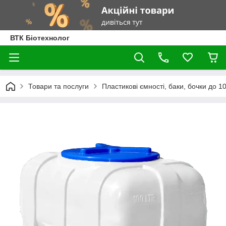
ВТК Біотехнолог
Товари та послуги
Пластикові ємності, баки, бочки до 100