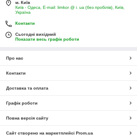
м. Київ
Київ - Одеса, E-mail: limkor @ i. ua (без пробілів), Київ,
Україна
Контакти
Сьогодні вихідний
Показати весь графік роботи
Про нас
Контакти
Доставка та оплата
Графік роботи
Повна версія сайту
Сайт створено на маркетплейсі
Prom.ua