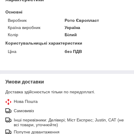
Основні
Виробник
Рото Європласт
Країна виробник
Україна
Колір
Білий
Користувальницькі характеристики
Ціна
без ПДВ
Умови доставки
Доставка здійснюється тільки по передоплаті.
Нова Пошта
Самовивіз
Інші перевізники: Делівері; Міст Експрес; Justin, САТ (не
всі товари, уточнюйте)
Попутне довантаження