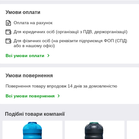
Умови оплати
Оплата на рахунок
Для юридичних осіб (організації з ПДВ, держорганізації)
Для фізичних осіб (на реквізити підприємця ФОП (СПД)
або в нашому офісі)
Всі умови оплати
Умови повернення
Повернення товару впродовж 14 днів за домовленістю
Всі умови повернення
Подібні товари компанії