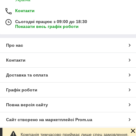
Контакти
Сьогодні працює з 09:00 до 18:30
Показати весь графік роботи
Про нас
Контакти
Доставка та оплата
Графік роботи
Повна версія сайту
Сайт створено на маркетплейсі
Prom.ua
Компанія тимчасово приймає лише спец замовлення.
Політика конфіденційності