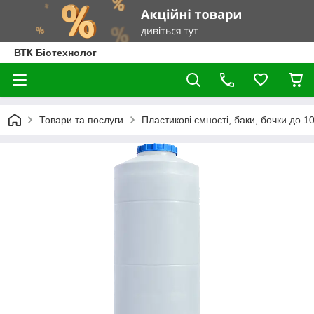
ВТК Біотехнолог
Товари та послуги
Пластикові ємності, баки, бочки до 100