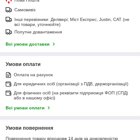
Самовивіз
Інші перевізники: Делівері; Міст Експрес; Justin, САТ (не
всі товари, уточнюйте)
Попутне довантаження
Всі умови доставки
Умови оплати
Оплата на рахунок
Для юридичних осіб (організації з ПДВ, держорганізації)
Для фізичних осіб (на реквізити підприємця ФОП (СПД)
або в нашому офісі)
Всі умови оплати
Умови повернення
Повернення товару впродовж 14 днів за домовленістю