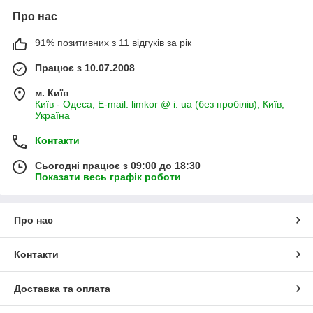
Про нас
91% позитивних з 11 відгуків за рік
Працює з 10.07.2008
м. Київ
Київ - Одеса, E-mail: limkor @ i. ua (без пробілів), Київ,
Україна
Контакти
Сьогодні працює з 09:00 до 18:30
Показати весь графік роботи
Про нас
Контакти
Доставка та оплата