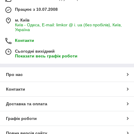
Працює з 10.07.2008
м. Київ
Київ - Одеса, E-mail: limkor @ i. ua (без пробілів), Київ,
Україна
Контакти
Сьогодні вихідний
Показати весь графік роботи
Про нас
Контакти
Доставка та оплата
Графік роботи
Повна версія сайту