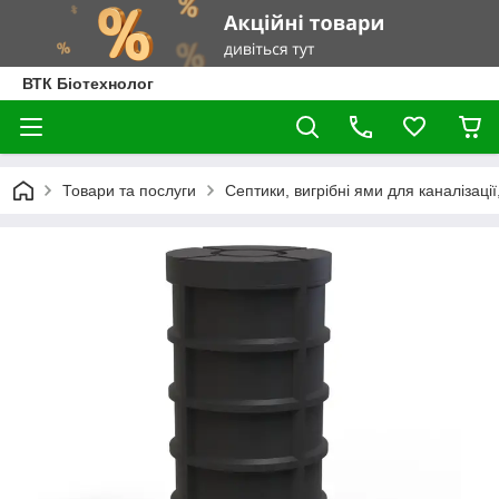
ВТК Біотехнолог
Товари та послуги
Септики, вигрібні ями для каналізації,