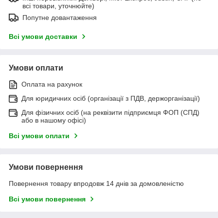
всі товари, уточнюйте)
Попутне довантаження
Всі умови доставки
Умови оплати
Оплата на рахунок
Для юридичних осіб (організації з ПДВ, держорганізації)
Для фізичних осіб (на реквізити підприємця ФОП (СПД)
або в нашому офісі)
Всі умови оплати
Умови повернення
Повернення товару впродовж 14 днів за домовленістю
Всі умови повернення