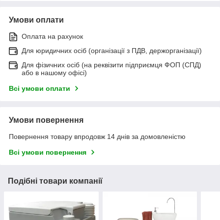
Умови оплати
Оплата на рахунок
Для юридичних осіб (організації з ПДВ, держорганізації)
Для фізичних осіб (на реквізити підприємця ФОП (СПД)
або в нашому офісі)
Всі умови оплати
Умови повернення
Повернення товару впродовж 14 днів за домовленістю
Всі умови повернення
Подібні товари компанії