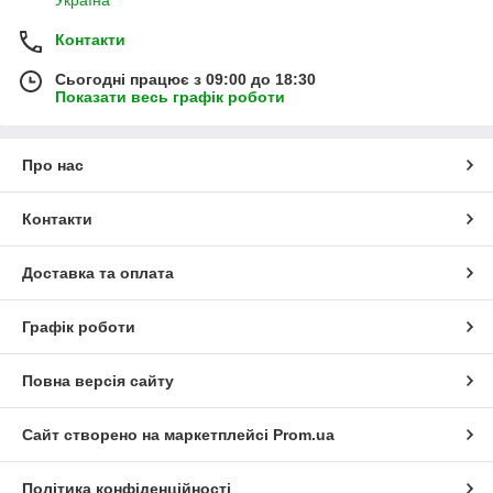
Україна
Контакти
Сьогодні працює з 09:00 до 18:30
Показати весь графік роботи
Про нас
Контакти
Доставка та оплата
Графік роботи
Повна версія сайту
Сайт створено на маркетплейсі
Prom.ua
Політика конфіденційності